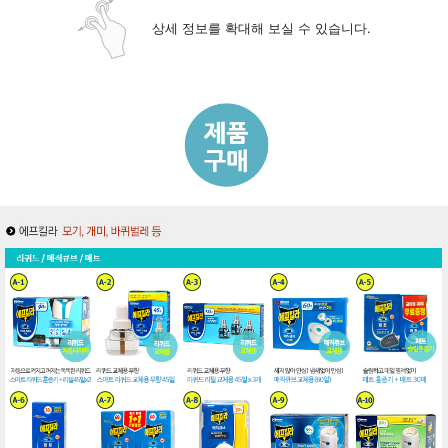
상세 정보를 확대해 보실 수 있습니다.