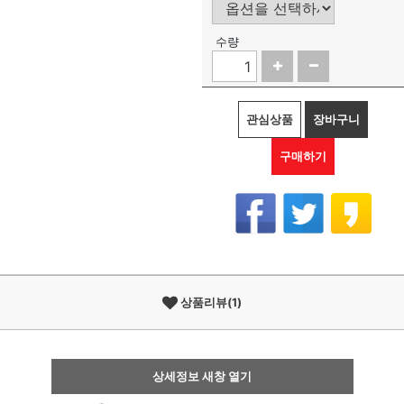
수량
관심상품
장바구니
구매하기
상품리뷰(1)
상세정보 새창 열기