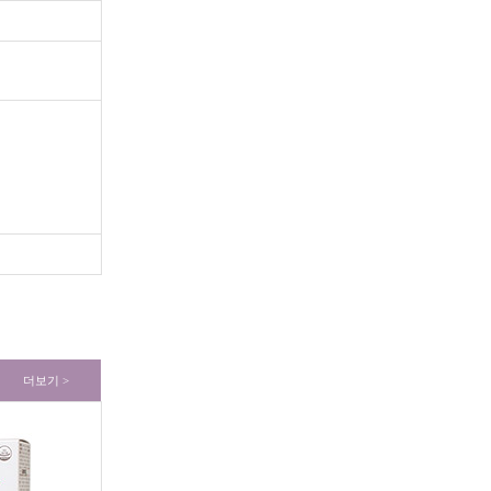
더보기 >