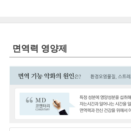
면역력 영양제