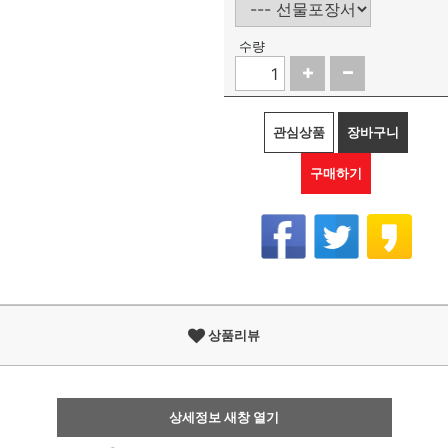
수량
관심상품
장바구니
구매하기
상품리뷰
상세정보 새창 열기