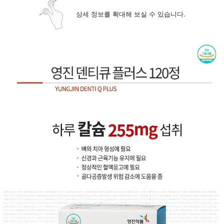
상세 정보를 확대해 보실 수 있습니다.