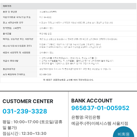
BANK ACCOUNT
CUSTOMER CENTER
965637-01-005952
031-239-3328
은행명:국민은행
평일 : 10:00~17:00 (토요일/공휴
예금주:(주)이레시스템 서울지점
일 불가)
점심시간 : 12:30~13:30
비회원