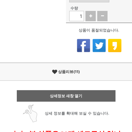
수량
상품이 품절되었습니다.
상품리뷰(11)
상세정보 새창 열기
상세 정보를 확대해 보실 수 있습니다.