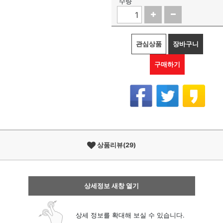
수량
관심상품
장바구니
구매하기
상품리뷰(29)
상세정보 새창 열기
상세 정보를 확대해 보실 수 있습니다.