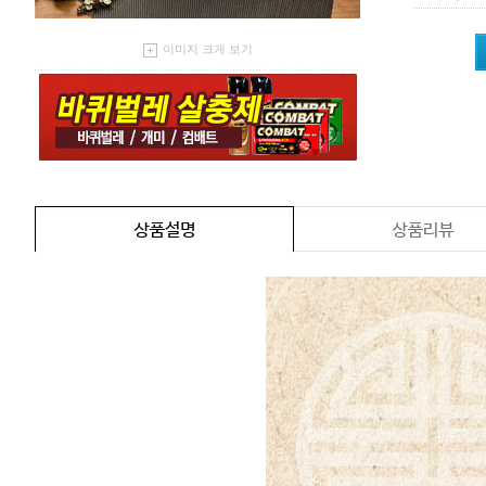
이미지 크게 보기