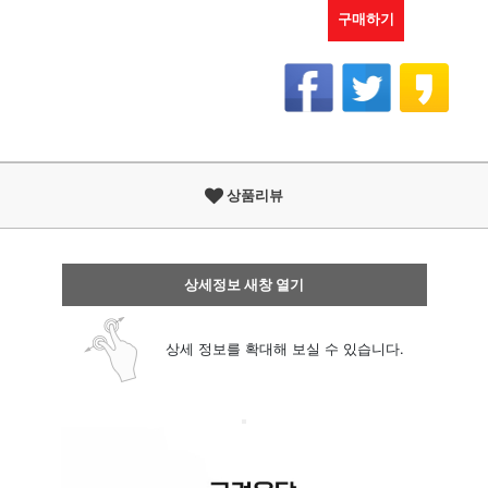
구매하기
상품리뷰
상세정보 새창 열기
상세 정보를 확대해 보실 수 있습니다.