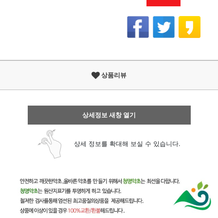
상품리뷰
상세정보 새창 열기
상세 정보를 확대해 보실 수 있습니다.