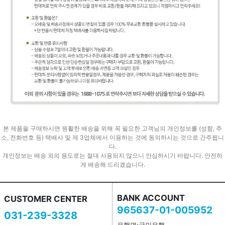
본 제품을 구매하시면 원활한 배송을 위해 꼭 필요한 고객님의 개인정보를 (성함, 주
소, 전화번호 등) 택배사 및 제 3업체에서 이용하는 것에 동의하시는 것으로 간주됩니
다.
개인정보는 배송 외의 용도로는 절대 사용되지 않으니 안심하시기 바랍니다. 안전하
게 배송해 드리겠습니다.
BANK ACCOUNT
CUSTOMER CENTER
965637-01-005952
031-239-3328