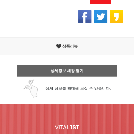
상품리뷰
상세정보 새창 열기
상세 정보를 확대해 보실 수 있습니다.