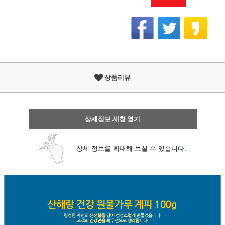
상품리뷰
상세정보 새창 열기
상세 정보를 확대해 보실 수 있습니다.