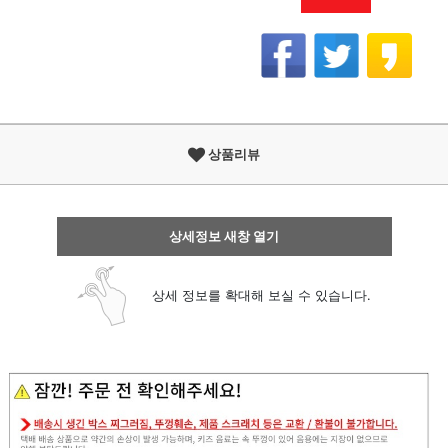
상품리뷰
상세정보 새창 열기
상세 정보를 확대해 보실 수 있습니다.