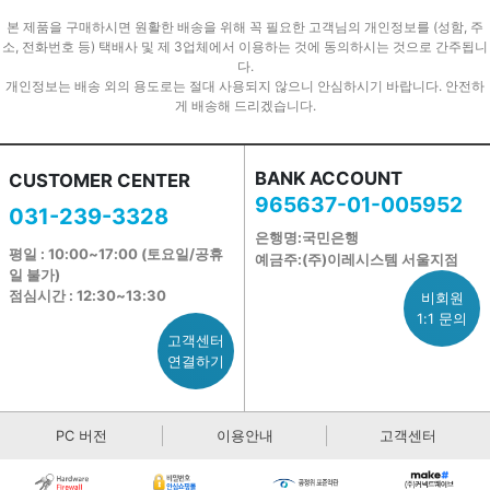
본 제품을 구매하시면 원활한 배송을 위해 꼭 필요한 고객님의 개인정보를 (성함, 주
소, 전화번호 등) 택배사 및 제 3업체에서 이용하는 것에 동의하시는 것으로 간주됩니
다.
개인정보는 배송 외의 용도로는 절대 사용되지 않으니 안심하시기 바랍니다. 안전하
게 배송해 드리겠습니다.
BANK ACCOUNT
CUSTOMER CENTER
965637-01-005952
031-239-3328
은행명:국민은행
평일 : 10:00~17:00 (토요일/공휴
예금주:(주)이레시스템 서울지점
일 불가)
점심시간 : 12:30~13:30
비회원
1:1 문의
고객센터
연결하기
PC 버전
이용안내
고객센터