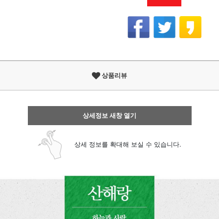
상품리뷰
상세정보 새창 열기
상세 정보를 확대해 보실 수 있습니다.