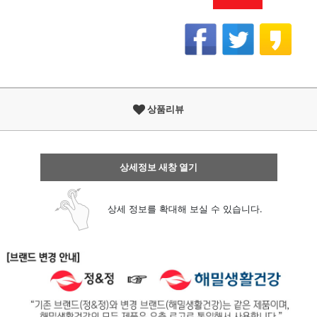
상품리뷰
상세정보 새창 열기
상세 정보를 확대해 보실 수 있습니다.