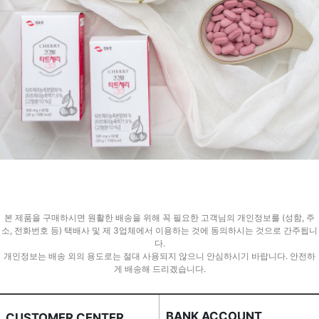
본 제품을 구매하시면 원활한 배송을 위해 꼭 필요한 고객님의 개인정보를 (성함, 주
소, 전화번호 등) 택배사 및 제 3업체에서 이용하는 것에 동의하시는 것으로 간주됩니
다.
개인정보는 배송 외의 용도로는 절대 사용되지 않으니 안심하시기 바랍니다. 안전하
게 배송해 드리겠습니다.
BANK ACCOUNT
CUSTOMER CENTER